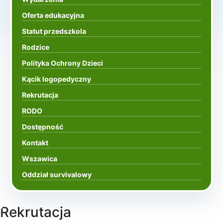
Oferta edukacyjna
Statut przedszkola
Rodzice
Polityka Ochrony Dzieci
Kącik logopedyczny
Rekrutacja
RODO
Dostępność
Kontakt
Wszawica
Oddział survivalowy
Rekrutacja