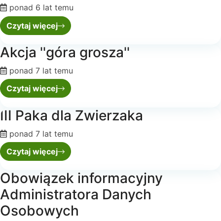
ponad 6 lat temu
Czytaj więcej
Akcja ''góra grosza''
ponad 7 lat temu
Czytaj więcej
III Paka dla Zwierzaka
ponad 7 lat temu
Czytaj więcej
Obowiązek informacyjny
Administratora Danych
Osobowych