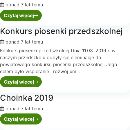
ponad 7 lat temu
Czytaj więcej
Konkurs piosenki przedszkolnej
ponad 7 lat temu
Konkurs piosenki przedszkolnej Dnia 11.03. 2019 r. w
naszym przedszkolu odbyły się eleminacje do
powiatowego konkursu piosenki przedszkolnej. Jego
celem było wspieranie i rozwój um...
Czytaj więcej
Choinka 2019
ponad 7 lat temu
Czytaj więcej